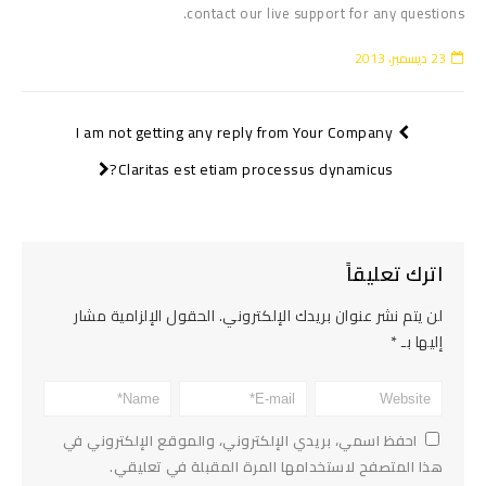
contact our live support for any questions.
23 ديسمبر، 2013
I am not getting any reply from Your Company
Claritas est etiam processus dynamicus?
اترك تعليقاً
لن يتم نشر عنوان بريدك الإلكتروني.
الحقول الإلزامية مشار
إليها بـ
*
احفظ اسمي، بريدي الإلكتروني، والموقع الإلكتروني في
هذا المتصفح لاستخدامها المرة المقبلة في تعليقي.