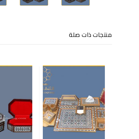
منتجات ذات صلة