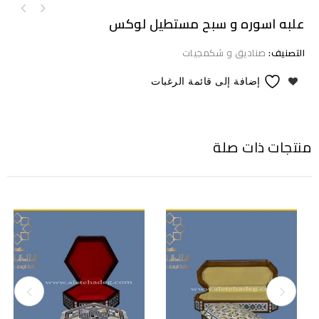
علبه اسوره و سبح مستطيل لوكس
التصنيف:
صنادیق و شكمجیات
إضافة إلى قائمة الرغبات
منتجات ذات صلة