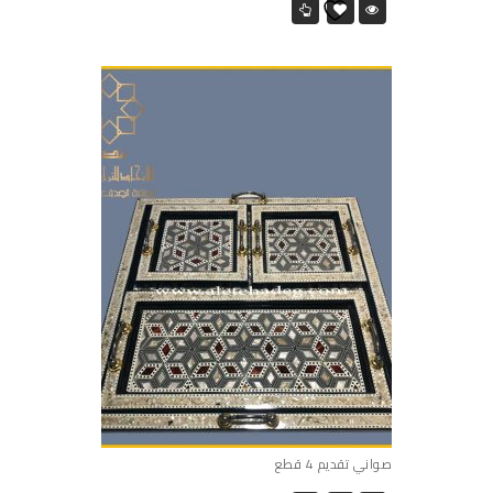
صواني تقديم 4 قطع