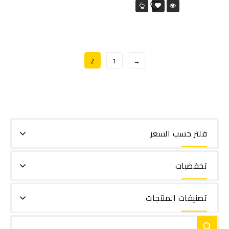
2
1
→
فلتر حسب السعر
تخفضيات
تصنيفات المنتجات