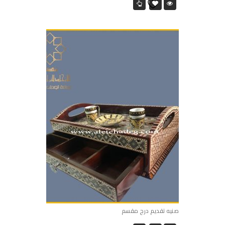
صنيه تقديم درج مقسم