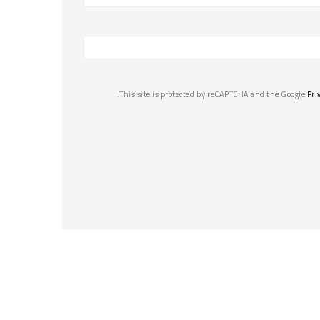
This site is protected by reCAPTCHA and the Google
Pri