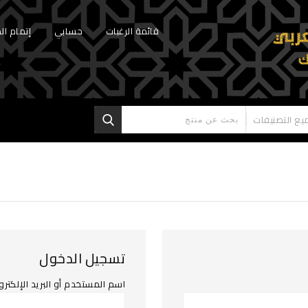
قائمة الرغبات
حسابي
إتمام ال
يع التصنيفات
تسجيل الدخول
اسم المستخدم أو البريد الإلكتر