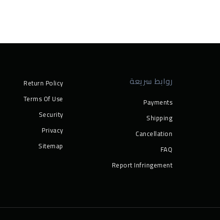
روابط سريعة
Return Policy
Terms Of Use
Payments
Security
Shipping
Privacy
Cancellation
Sitemap
FAQ
Report Infringement