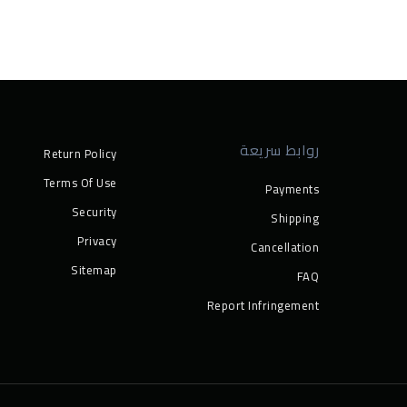
روابط سريعة
Return Policy
Terms Of Use
Payments
Security
Shipping
Privacy
Cancellation
Sitemap
FAQ
Report Infringement